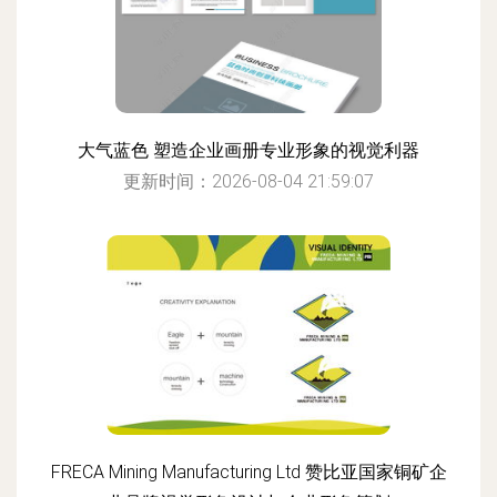
大气蓝色 塑造企业画册专业形象的视觉利器
更新时间：2026-08-04 21:59:07
FRECA Mining Manufacturing Ltd 赞比亚国家铜矿企