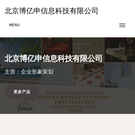
北京博亿申信息科技有限公司
MENU
北京博亿申信息科技有限公司
主营：企业形象策划
更多产品