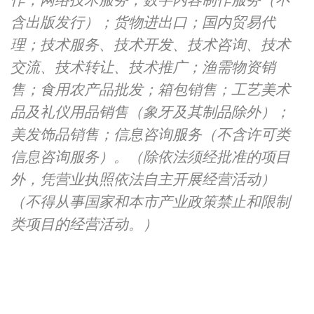
作；网络技术服务；数字内容制作服务（不
含出版发行）；货物进出口；国内贸易代
理；技术服务、技术开发、技术咨询、技术
交流、技术转让、技术推广；渔需物资销
售；食用农产品批发；箱包销售；工艺美术
品及礼仪用品销售（象牙及其制品除外）；
美发饰品销售；信息咨询服务（不含许可类
信息咨询服务）。（除依法须经批准的项目
外，凭营业执照依法自主开展经营活动）
（不得从事国家和本市产业政策禁止和限制
类项目的经营活动。）