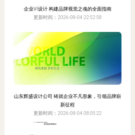
企业VI设计 构建品牌视觉之魂的全面指南
更新时间：2026-08-04 22:52:58
山东辉盛设计公司 铸就企业不凡形象，引领品牌崭
新征程
更新时间：2026-08-04 08:05:22