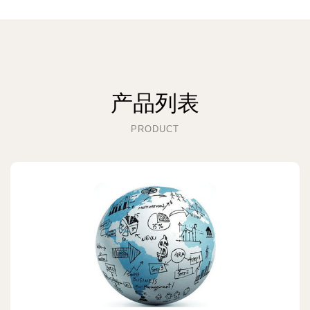
产品列表
PRODUCT