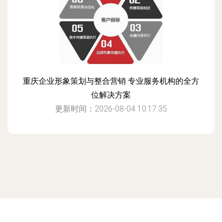
重庆企业形象策划与整合营销 专业服务机构的全方
位解决方案
更新时间：2026-08-04 10:17:35