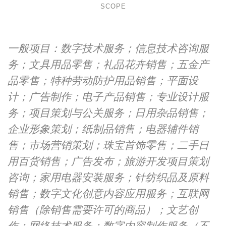
SCOPE
一般项目：数字技术服务；信息技术咨询服
务；文具用品零售；礼品花卉销售；五金产
品零售；特种劳动防护用品销售；平面设
计；广告制作；电子产品销售；专业设计服
务；项目策划与公关服务；日用杂品销售；
企业形象策划；纸制品销售；电器辅件销
售；市场营销策划；珠宝首饰零售；二手日
用百货销售；广告发布；旅游开发项目策划
咨询；家用电器安装服务；针纺织品及原料
销售；数字文化创意内容应用服务；互联网
销售（除销售需要许可的商品）；文艺创