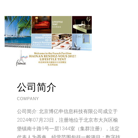
公司简介
COMPANY
公司简介:
北京博亿申信息科技有限公司成立于
2024年07月23日，注册地位于北京市大兴区榆
垡镇南十路9号一层1344室（集群注册），法定
代表人为聂鑫。经营范围包括一般项目：数字技