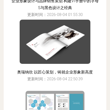
企业形象设计与品牌销售策划 构建VI手册中的字母
S与黑色设计之经典
更新时间：2026-08-04 01:55:30
奥瑞纳欣 以匠心策划，铸就企业形象新高度
更新时间：2026-08-04 22:50:39