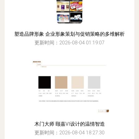
塑造品牌形象 企业形象策划与促销策略的多维解析
更新时间：2026-08-04 01:19:07
木门大师 颐嘉VI设计的温情智造
更新时间：2026-08-04 18:27:30