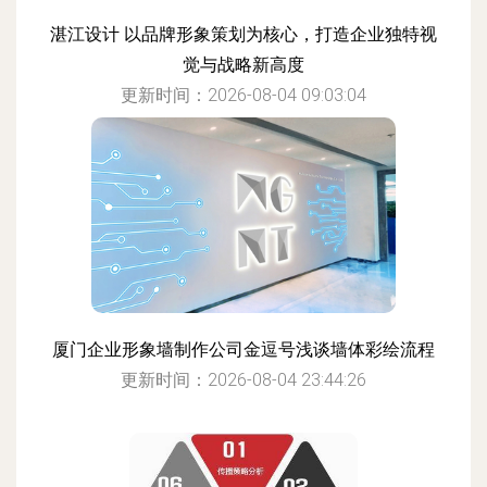
湛江设计 以品牌形象策划为核心，打造企业独特视
觉与战略新高度
更新时间：2026-08-04 09:03:04
厦门企业形象墙制作公司金逗号浅谈墙体彩绘流程
更新时间：2026-08-04 23:44:26