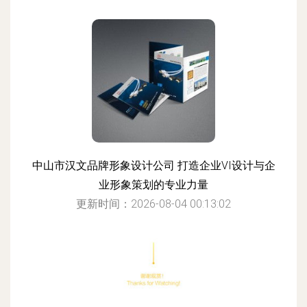
中山市汉文品牌形象设计公司 打造企业VI设计与企
业形象策划的专业力量
更新时间：2026-08-04 00:13:02