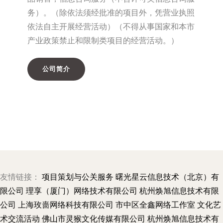
务）。（除依法须经批准的项目外，凭营业执照
依法自主开展经营活动）（不得从事国家和本市
产业政策禁止和限制类项目的经营活动。）
公司简介
友情链接：
项目策划与公关服务
曙光星云信息技术（北京）有
限公司
理享（厦门）网络技术有限公司
杭州焕旭信息技术有限
公司
上海玫啬网络科技有限公司
市中区全鑫网络工作室
文化艺
术交流活动
佛山市灵猴文化传媒有限公司
杭州焕旭信息技术有