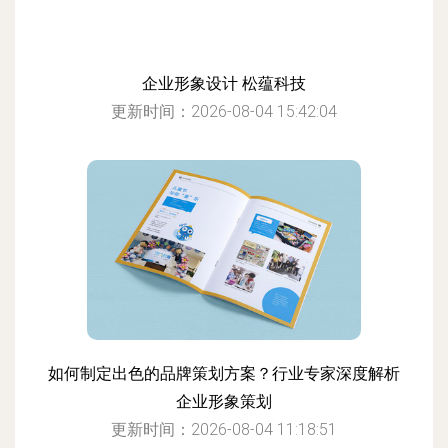
企业形象设计 松蕴科技
更新时间：2026-08-04 15:42:04
如何制定出色的品牌策划方案？行业专家深度解析
企业形象策划
更新时间：2026-08-04 11:18:51