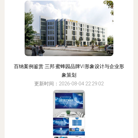
百纳案例鉴赏 三邦·蜜蜂园品牌VI形象设计与企业形
象策划
更新时间：2026-08-04 22:29:02