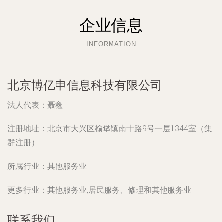
企业信息
INFORMATION
北京博亿申信息科技有限公司
法人代表：
聂鑫
注册地址：
北京市大兴区榆垡镇南十路9号一层1344室（集
群注册）
所属行业：
其他服务业
更多行业：
其他服务业,居民服务、修理和其他服务业
联系我们