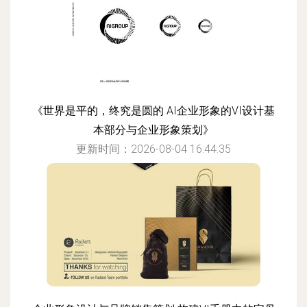
《世界是平的，终究是圆的 AI企业形象的VI设计基
本部分与企业形象策划》
更新时间：2026-08-04 16:44:35