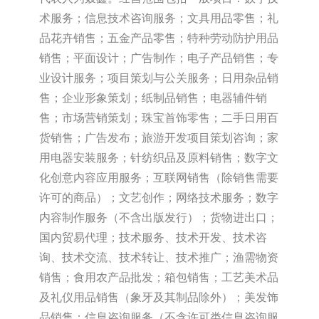
术服务；信息技术咨询服务；文具用品零售；礼
品花卉销售；五金产品零售；特种劳动防护用品
销售；平面设计；广告制作；电子产品销售；专
业设计服务；项目策划与公关服务；日用杂品销
售；企业形象策划；纸制品销售；电器辅件销
售；市场营销策划；珠宝首饰零售；二手日用百
货销售；广告发布；旅游开发项目策划咨询；家
用电器安装服务；针纺织品及原料销售；数字文
化创意内容应用服务；互联网销售（除销售需要
许可的商品）；文艺创作；网络技术服务；数字
内容制作服务（不含出版发行）；货物进出口；
国内贸易代理；技术服务、技术开发、技术咨
询、技术交流、技术转让、技术推广；渔需物资
销售；食用农产品批发；箱包销售；工艺美术品
及礼仪用品销售（象牙及其制品除外）；美发饰
品销售；信息咨询服务（不含许可类信息咨询服