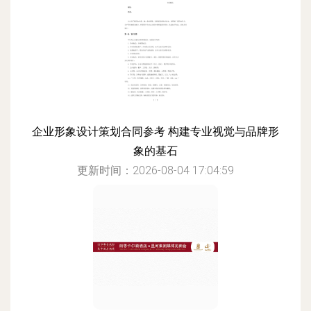
企业形象设计策划合同参考 构建专业视觉与品牌形
象的基石
更新时间：2026-08-04 17:04:59