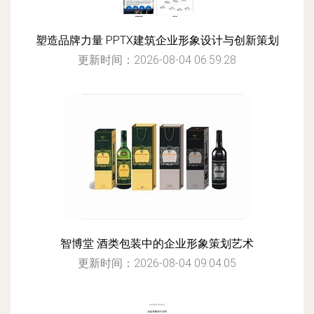
塑造品牌力量 PPTX建筑企业形象设计与创新策划
更新时间：2026-08-04 06:59:28
智博堂 酒类包装中的企业形象策划艺术
更新时间：2026-08-04 09:04:05