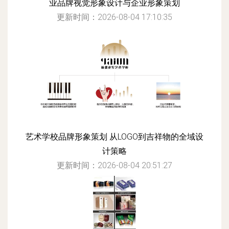
业品牌视觉形象设计与企业形象策划
更新时间：2026-08-04 17:10:35
艺术学校品牌形象策划 从LOGO到吉祥物的全域设
计策略
更新时间：2026-08-04 20:51:27